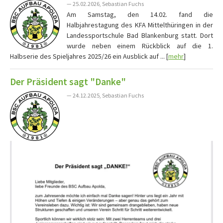
— 25.02.2026, Sebastian Fuchs
Am Samstag, den 14.02. fand die
Halbjahrestagung des KFA Mittelthüringen in der
Landessportschule Bad Blankenburg statt. Dort
wurde neben einem Rückblick auf die 1.
Halbserie des Spieljahres 2025/26 ein Ausblick auf ... [
mehr
]
Der Präsident sagt "Danke"
— 24.12.2025, Sebastian Fuchs