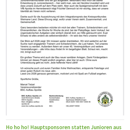
Ho ho ho! Hauptsponsoren statten Junioren aus