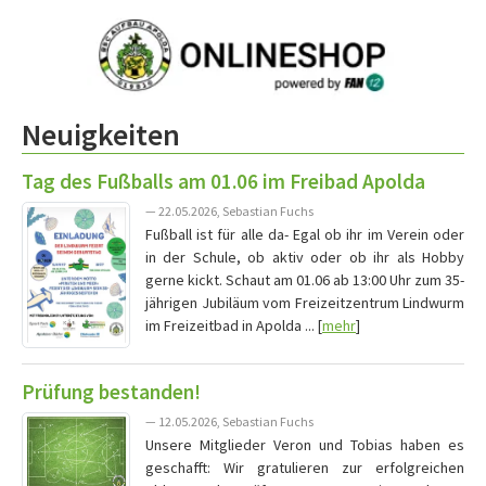
Neuigkeiten
Tag des Fußballs am 01.06 im Freibad Apolda
— 22.05.2026, Sebastian Fuchs
Fußball ist für alle da- Egal ob ihr im Verein oder
in der Schule, ob aktiv oder ob ihr als Hobby
gerne kickt. Schaut am 01.06 ab 13:00 Uhr zum 35-
jährigen Jubiläum vom Freizeitzentrum Lindwurm
im Freizeitbad in Apolda ... [
mehr
]
Prüfung bestanden!
— 12.05.2026, Sebastian Fuchs
Unsere Mitglieder Veron und Tobias haben es
geschafft: Wir gratulieren zur erfolgreichen