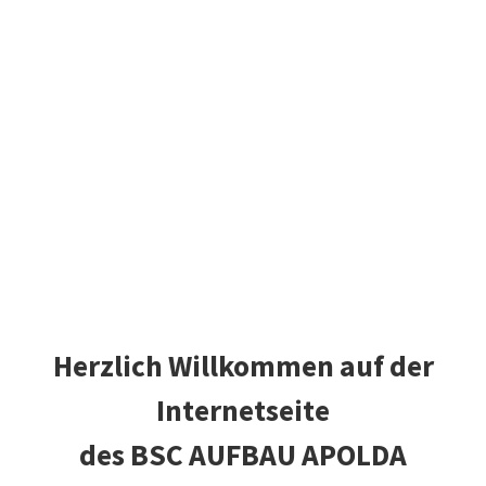
Herzlich Willkommen auf der
Internetseite
des BSC AUFBAU APOLDA