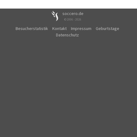
soccero.de
© 2006 - 2026
Besucherstatistik
Kontakt
Impressum
Geburtstage
Datenschutz