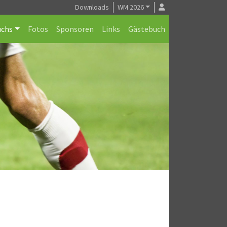
Downloads
WM 2026
chs
Fotos
Sponsoren
Links
Gästebuch