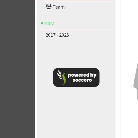
Team
Archiv
2017 - 2025