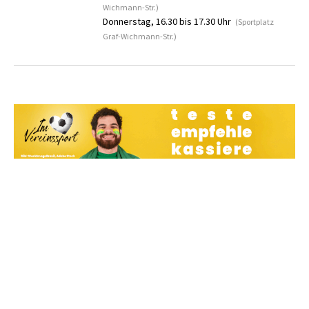
Wichmann-Str.)
Donnerstag, 16.30 bis 17.30 Uhr
(Sportplatz
Graf-Wichmann-Str.)