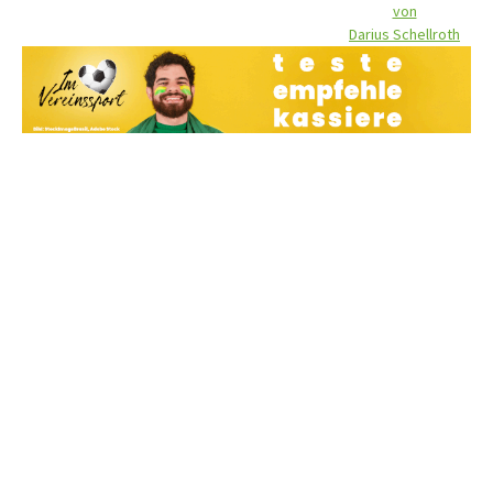
von
Darius Schellroth