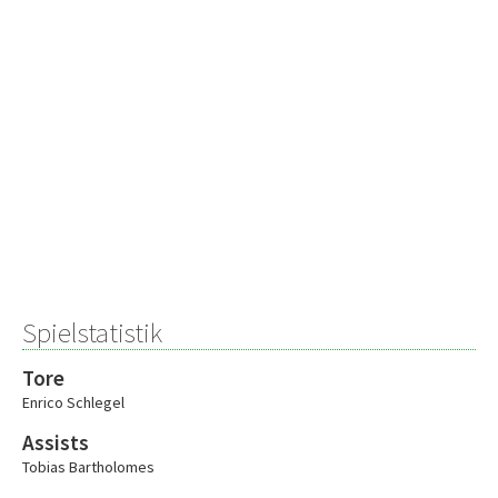
Spielstatistik
Tore
Enrico Schlegel
Assists
Tobias Bartholomes