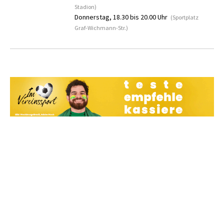
Stadion)
Donnerstag, 18.30 bis 20.00 Uhr
(Sportplatz
Graf-Wichmann-Str.)