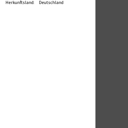
Herkunftsland:
Deutschland