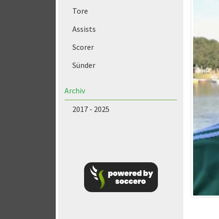
Tore
Assists
Scorer
Sünder
Archiv
2017 - 2025