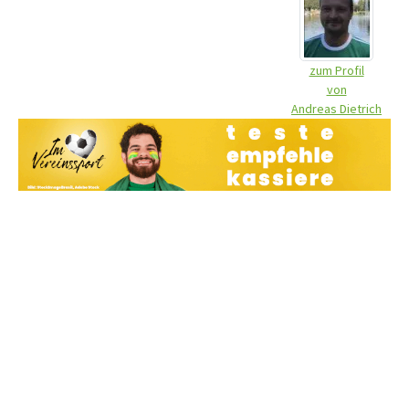
zum Profil
von
Andreas Dietrich