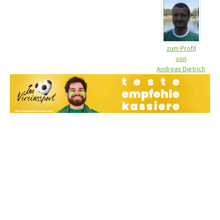
zum Profil
von
Andreas Dietrich