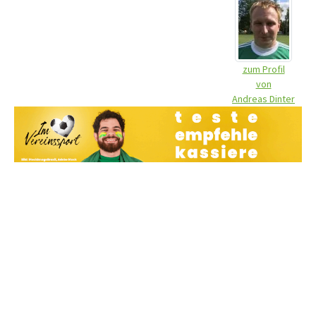
zum Profil
von
Andreas Dinter