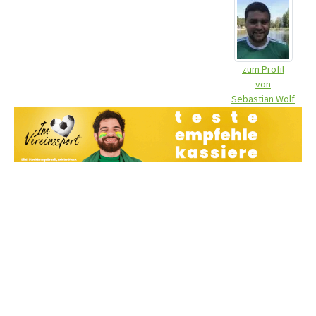
zum Profil
von
Sebastian Wolf