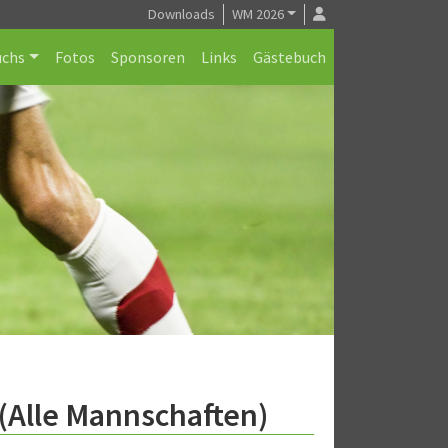
Downloads
WM 2026
chs
Fotos
Sponsoren
Links
Gästebuch
 (Alle Mannschaften)